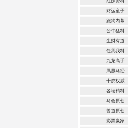
红妹资料
财运童子
跑狗内幕
公牛猛料
生财有道
任我我料
九龙高手
凤凰马经
十虎权威
各坛精料
马会原创
曾道原创
彩票赢家