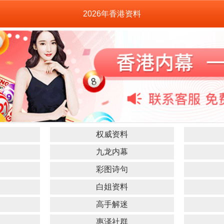
2026年香港资料
权威资料
九龙内幕
彩图诗句
白姐资料
高手解迷
惠泽社群