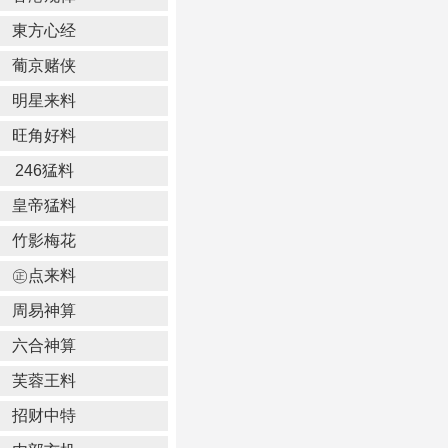
東方心经
葡京赌侠
明星来料
旺角好料
246猛料
皇帝猛料
竹影梅花
㊣点来料
周易神算
六合神算
芙蓉王料
招财中特