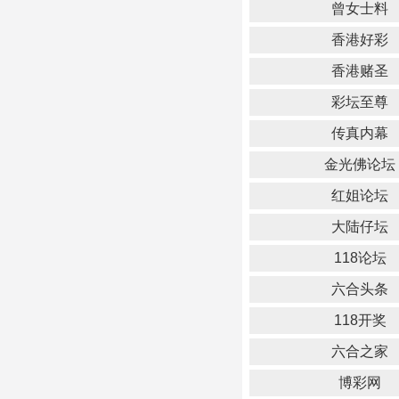
曾女士料
香港好彩
香港赌圣
彩坛至尊
传真内幕
金光佛论坛
红姐论坛
大陆仔坛
118论坛
六合头条
118开奖
六合之家
博彩网