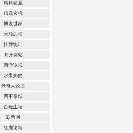
精料赌圣
精选玄机
博发世家
天顺总坛
挂牌统计
J2开奖站
西游论坛
水果奶奶
老奇人论坛
四不像坛
百晓生坛
彩票网
红虎论坛